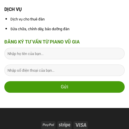
DỊCH VỤ
Dịch vụ cho thuê đàn
Sửa chữa, chỉnh dây, bảo dưỡng đàn
ĐĂNG KÝ TƯ VẤN TỪ PIANO VŨ GIA