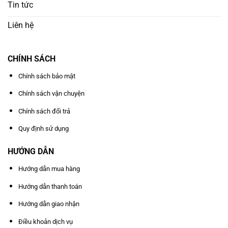
Tin tức
Liên hệ
CHÍNH SÁCH
Chính sách bảo mật
Chính sách vận chuyện
Chính sách đổi trả
Quy định sử dụng
HƯỚNG DẪN
Hướng dẫn mua hàng
Hướng dẫn thanh toán
Hướng dẫn giao nhận
Điều khoản dịch vụ