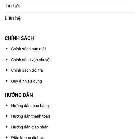
Tin tức
Liên hệ
CHÍNH SÁCH
Chính sách bảo mật
Chính sách vận chuyện
Chính sách đổi trả
Quy định sử dụng
HƯỚNG DẪN
Hướng dẫn mua hàng
Hướng dẫn thanh toán
Hướng dẫn giao nhận
Điều khoản dịch vụ