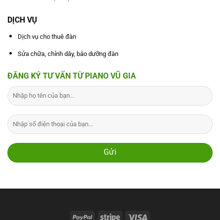
DỊCH VỤ
Dịch vụ cho thuê đàn
Sửa chữa, chỉnh dây, bảo dưỡng đàn
ĐĂNG KÝ TƯ VẤN TỪ PIANO VŨ GIA