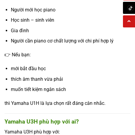
Người mới học piano
Học sinh – sinh viên
Gia đình
Người cần piano cơ chất lượng với chi phí hợp lý
👉 Nếu bạn:
mới bắt đầu học
thích âm thanh vừa phải
muốn tiết kiệm ngân sách
thì Yamaha U1H là lựa chọn rất đáng cân nhắc.
Yamaha U3H phù hợp với ai?
Yamaha U3H phù hợp với: