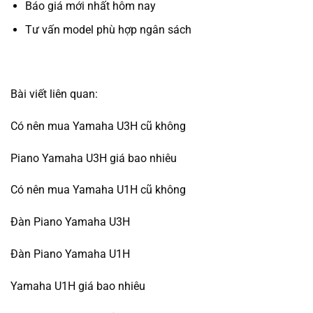
Báo giá mới nhất hôm nay
Tư vấn model phù hợp ngân sách
Bài viết liên quan:
Có nên mua Yamaha U3H cũ không
Piano Yamaha U3H giá bao nhiêu
Có nên mua Yamaha U1H cũ không
Đàn Piano Yamaha U3H
Đàn Piano Yamaha U1H
Yamaha U1H giá bao nhiêu