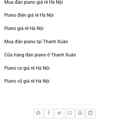
Mua đàn piano giá rẻ Hà Nội
Piano điện giá rẻ Hà Nội
Piano giá rẻ Hà Nội
Mua đàn piano tại Thanh Xuân
Cửa hàng đàn piano ở Thanh Xuân
Piano cơ giá rẻ Hà Nội
Piano cũ giá rẻ Hà Nội