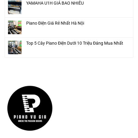
YAMAHA U1H GIÁ BAO NHIÊU
Piano Điện Giá Rẻ Nhất Hà Nội
Top 5 Cây Piano Điện Dưới 10 Triệu Đáng Mua Nhất