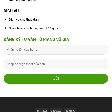
DỊCH VỤ
Dịch vụ cho thuê đàn
Sửa chữa, chỉnh dây, bảo dưỡng đàn
ĐĂNG KÝ TƯ VẤN TỪ PIANO VŨ GIA