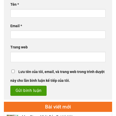
Tên
*
Email
*
Trang web
Lưu tên của tôi, email, và trang web trong trình duyệt
này cho lần bình luận kế tiếp của tôi.
Bài viết mới