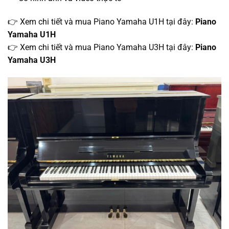
👉 Xem chi tiết và mua Piano Yamaha U1H tại đây:
Piano
Yamaha U1H
👉 Xem chi tiết và mua Piano Yamaha U3H tại đây:
Piano
Yamaha U3H