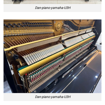
Dan-piano-yamaha-U3H
Dan-piano-yamaha-U3H