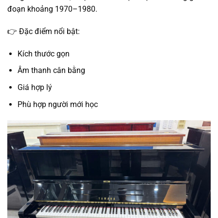
đoạn khoảng 1970–1980.
👉 Đặc điểm nổi bật:
Kích thước gọn
Âm thanh cân bằng
Giá hợp lý
Phù hợp người mới học