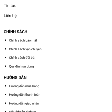
Tin tức
Liên hệ
CHÍNH SÁCH
Chính sách bảo mật
Chính sách vận chuyện
Chính sách đổi trả
Quy định sử dụng
HƯỚNG DẪN
Hướng dẫn mua hàng
Hướng dẫn thanh toán
Hướng dẫn giao nhận
Điều khoản dịch vụ