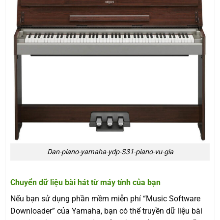
Dan-piano-yamaha-ydp-S31-piano-vu-gia
Chuyển dữ liệu bài hát từ máy tính của bạn
Nếu bạn sử dụng phần mềm miễn phí “Music Software
Downloader” của Yamaha, bạn có thể truyền dữ liệu bài