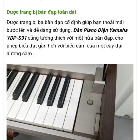
Được trang bị bàn đạp toàn dải
Được trang bị ba bàn đạp cố định giúp bạn thoải mái
bước lên và dễ dàng sử dụng.
Đàn Piano Điện Yamaha
YDP-S31
cũng tương thích với một nửa bàn đạp, cho
phép biểu đạt gần hơn với biểu cảm của một cây đại
dương cầm.