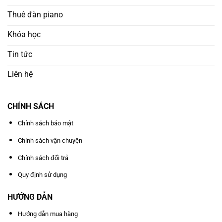
Thuê đàn piano
Khóa học
Tin tức
Liên hệ
CHÍNH SÁCH
Chính sách bảo mật
Chính sách vận chuyện
Chính sách đổi trả
Quy định sử dụng
HƯỚNG DẪN
Hướng dẫn mua hàng