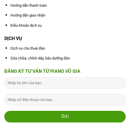
Hướng dẫn thanh toán
Hướng dẫn giao nhận
Điều khoản dịch vụ
DỊCH VỤ
Dịch vụ cho thuê đàn
Sửa chữa, chỉnh dây, bảo dưỡng đàn
ĐĂNG KÝ TƯ VẤN TỪ PIANO VŨ GIA