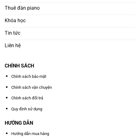
Thuê đàn piano
Khóa học
Tin tức
Liên hệ
CHÍNH SÁCH
Chính sách bảo mật
Chính sách vận chuyện
Chính sách đổi trả
Quy định sử dụng
HƯỚNG DẪN
Hướng dẫn mua hàng