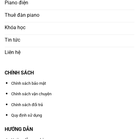
Piano điện
Thuê đàn piano
Khóa học
Tin tức
Liên hệ
CHÍNH SÁCH
Chính sách bảo mật
Chính sách vận chuyện
Chính sách đổi trả
Quy định sử dụng
HƯỚNG DẪN