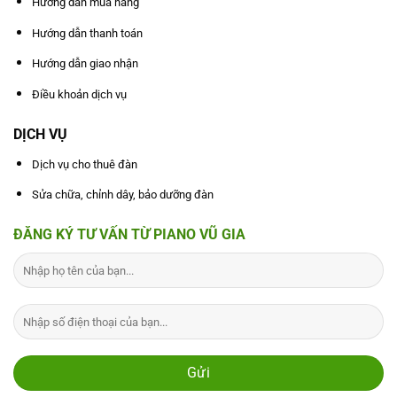
Hướng dẫn mua hàng
Hướng dẫn thanh toán
Hướng dẫn giao nhận
Điều khoản dịch vụ
DỊCH VỤ
Dịch vụ cho thuê đàn
Sửa chữa, chỉnh dây, bảo dưỡng đàn
ĐĂNG KÝ TƯ VẤN TỪ PIANO VŨ GIA