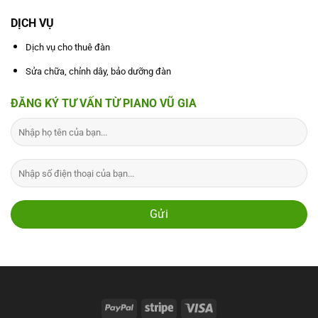
DỊCH VỤ
Dịch vụ cho thuê đàn
Sửa chữa, chỉnh dây, bảo dưỡng đàn
ĐĂNG KÝ TƯ VẤN TỪ PIANO VŨ GIA