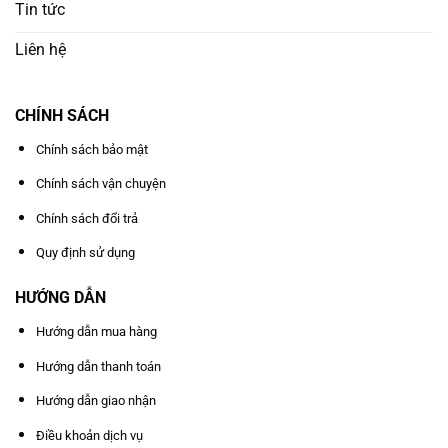
Tin tức
Liên hệ
CHÍNH SÁCH
Chính sách bảo mật
Chính sách vận chuyện
Chính sách đổi trả
Quy định sử dụng
HƯỚNG DẪN
Hướng dẫn mua hàng
Hướng dẫn thanh toán
Hướng dẫn giao nhận
Điều khoản dịch vụ