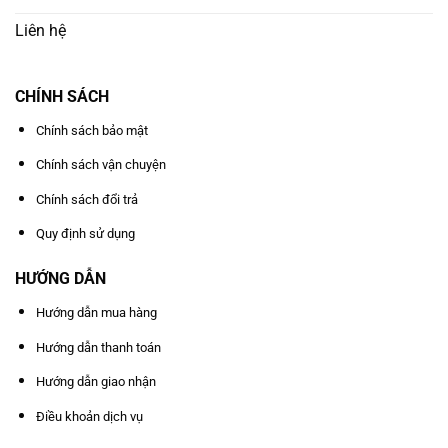
Liên hệ
CHÍNH SÁCH
Chính sách bảo mật
Chính sách vận chuyện
Chính sách đổi trả
Quy định sử dụng
HƯỚNG DẪN
Hướng dẫn mua hàng
Hướng dẫn thanh toán
Hướng dẫn giao nhận
Điều khoản dịch vụ