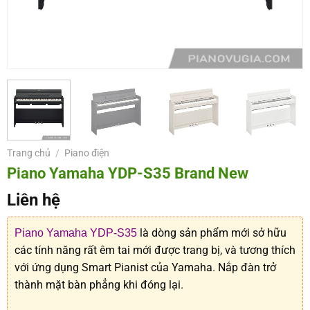
Trang chủ
/
Piano điện
Piano Yamaha YDP-S35 Brand New
Liên hệ
là dòng sản phẩm mới sở hữu
Piano Yamaha YDP-S35
các tính năng rất êm tai mới được trang bị, và tương thích
với ứng dụng Smart Pianist của Yamaha. Nắp đàn trở
thành mặt bàn phẳng khi đóng lại.