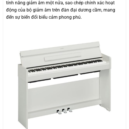
tính năng giảm âm một nửa, sao chép chính xác hoạt
động của bộ giảm âm trên đàn đại dương cầm, mang
đến sự biến đổi biểu cảm phong phú.