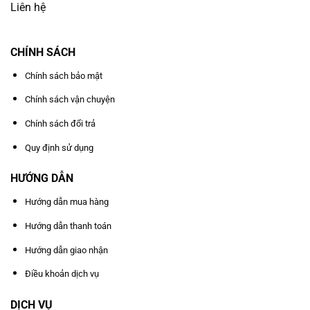
Liên hệ
CHÍNH SÁCH
Chính sách bảo mật
Chính sách vận chuyện
Chính sách đổi trả
Quy định sử dụng
HƯỚNG DẪN
Hướng dẫn mua hàng
Hướng dẫn thanh toán
Hướng dẫn giao nhận
Điều khoản dịch vụ
DỊCH VỤ