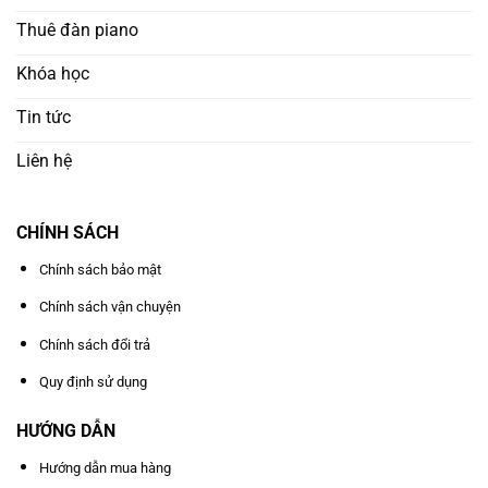
Thuê đàn piano
Khóa học
Tin tức
Liên hệ
CHÍNH SÁCH
Chính sách bảo mật
Chính sách vận chuyện
Chính sách đổi trả
Quy định sử dụng
HƯỚNG DẪN
Hướng dẫn mua hàng