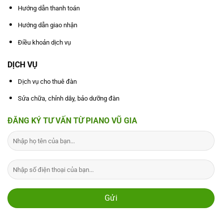
Hướng dẫn thanh toán
Hướng dẫn giao nhận
Điều khoản dịch vụ
DỊCH VỤ
Dịch vụ cho thuê đàn
Sửa chữa, chỉnh dây, bảo dưỡng đàn
ĐĂNG KÝ TƯ VẤN TỪ PIANO VŨ GIA