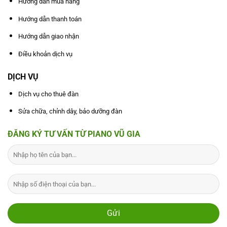
Hướng dẫn mua hàng
Hướng dẫn thanh toán
Hướng dẫn giao nhận
Điều khoản dịch vụ
DỊCH VỤ
Dịch vụ cho thuê đàn
Sửa chữa, chỉnh dây, bảo dưỡng đàn
ĐĂNG KÝ TƯ VẤN TỪ PIANO VŨ GIA