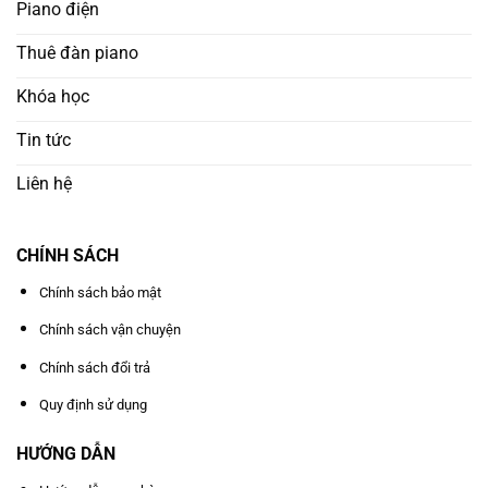
Piano điện
Thuê đàn piano
Khóa học
Tin tức
Liên hệ
CHÍNH SÁCH
Chính sách bảo mật
Chính sách vận chuyện
Chính sách đổi trả
Quy định sử dụng
HƯỚNG DẪN