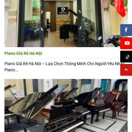
Piano Giá Rẻ Hà Nội
Piano Giá Rẻ Hà Nội – Lựa Chọn Thông Minh Cho Người Yêu Nhạc
Piano...