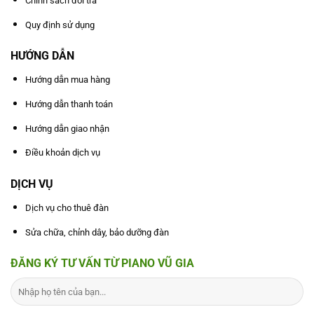
Chính sách đổi trả
Quy định sử dụng
HƯỚNG DẪN
Hướng dẫn mua hàng
Hướng dẫn thanh toán
Hướng dẫn giao nhận
Điều khoản dịch vụ
DỊCH VỤ
Dịch vụ cho thuê đàn
Sửa chữa, chỉnh dây, bảo dưỡng đàn
ĐĂNG KÝ TƯ VẤN TỪ PIANO VŨ GIA