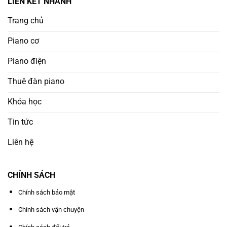
LIÊN KẾT NHANH
Trang chủ
Piano cơ
Piano điện
Thuê đàn piano
Khóa học
Tin tức
Liên hệ
CHÍNH SÁCH
Chính sách bảo mật
Chính sách vận chuyện