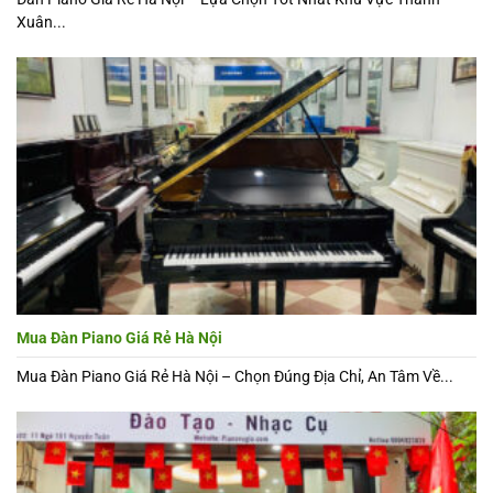
Xuân...
Mua Đàn Piano Giá Rẻ Hà Nội
Mua Đàn Piano Giá Rẻ Hà Nội – Chọn Đúng Địa Chỉ, An Tâm Về...