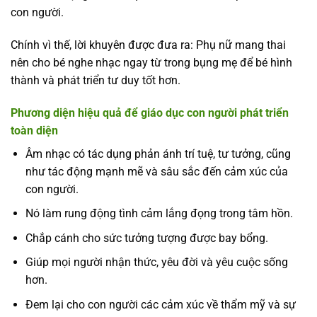
con người.
Chính vì thế, lời khuyên được đưa ra: Phụ nữ mang thai
nên cho bé nghe nhạc ngay từ trong bụng mẹ để bé hình
thành và phát triển tư duy tốt hơn.
Phương diện hiệu quả để giáo dục con người phát triển
toàn diện
Âm nhạc có tác dụng phản ánh trí tuệ, tư tưởng, cũng
như tác động mạnh mẽ và sâu sắc đến cảm xúc của
con người.
Nó làm rung động tình cảm lắng đọng trong tâm hồn.
Chắp cánh cho sức tưởng tượng được bay bổng.
Giúp mọi người nhận thức, yêu đời và yêu cuộc sống
hơn.
Đem lại cho con người các cảm xúc về thẩm mỹ và sự